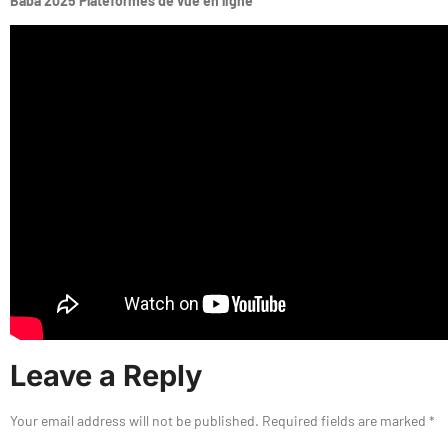
Baba 2025 Plateformes de vue en ligne
Leave a Reply
Your email address will not be published.
Required fields are marked
*